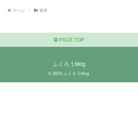
ホーム
健康
PAGE TOP
ふくろうblog
© 2023 ふくろうblog.