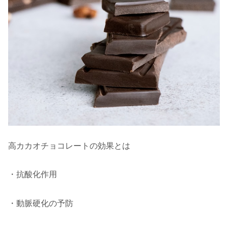
高カカオチョコレートの効果とは
・抗酸化作用
・動脈硬化の予防