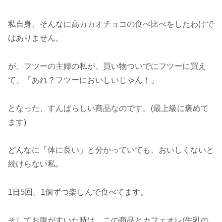
私自身、そんなに高カカオチョコの食べ比べをしたわけで
はありません。
が、フツーの主婦の私が、買い物ついでにフツーに買え
て、「あれ？フツーにおいしいじゃん！」
となった、すんばらしい商品なのです。(最上級に褒めて
ます)
どんなに「体に良い」と分かっていても、おいしくないと
続けらない私。
1日5回、1個ずつ楽しんで食べてます。
そしてお腹がすいた時は、この商品とカフェオレ(牛乳の