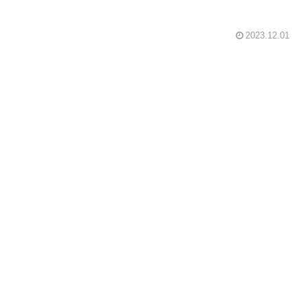
2023.12.01