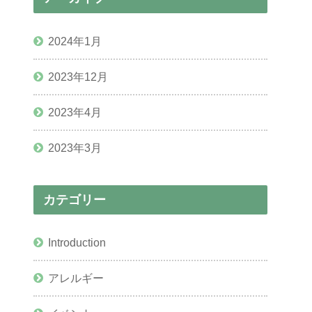
2024年1月
2023年12月
2023年4月
2023年3月
カテゴリー
Introduction
アレルギー