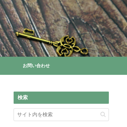
お問い合わせ
検索