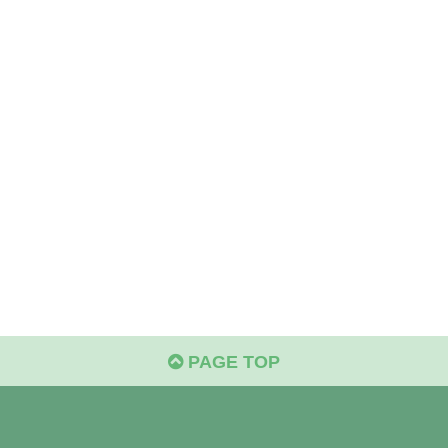
PAGE TOP